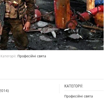
Категорії:
Професійні свята
КАТЕГОРІЇ:
2014)
Професійні свята