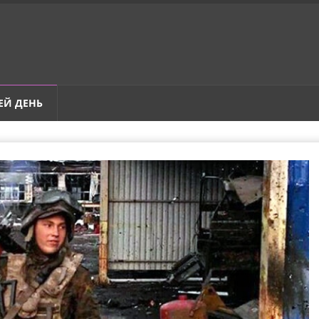
ЕЙ ДЕНЬ