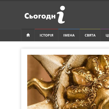
ІСТОРІЯ
ІМЕНА
СВЯТА
Ц