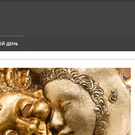
ЕЙ ДЕНЬ