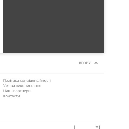
ВГОРУ
Політика конфіденційності
Умови використання
Наші партнери
Контакти