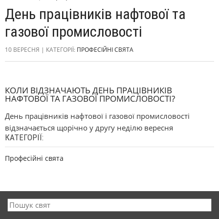
День працівників нафтової та
газової промисловості
10 ВЕРЕСНЯ | КАТЕГОРІЇ:
ПРОФЕСІЙНІ СВЯТА
КОЛИ ВІДЗНАЧАЮТЬ ДЕНЬ ПРАЦІВНИКІВ
НАФТОВОЇ ТА ГАЗОВОЇ ПРОМИСЛОВОСТІ?
День працівників нафтової і газової промисловості
відзначається щорічно у другу неділю вересня
КАТЕГОРІЇ:
Професійні свята