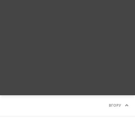
ВГОРУ