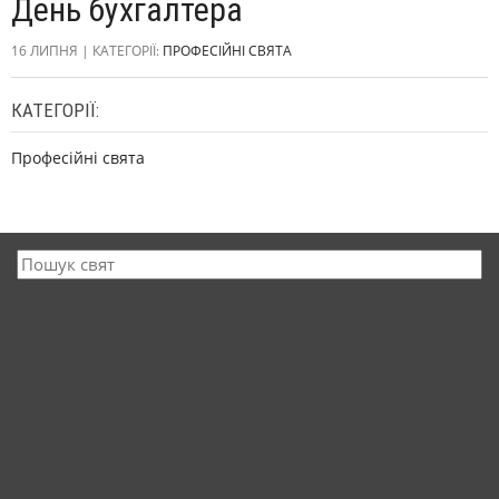
День бухгалтера
16 ЛИПНЯ | КАТЕГОРІЇ:
ПРОФЕСІЙНІ СВЯТА
КАТЕГОРІЇ:
Професійні свята