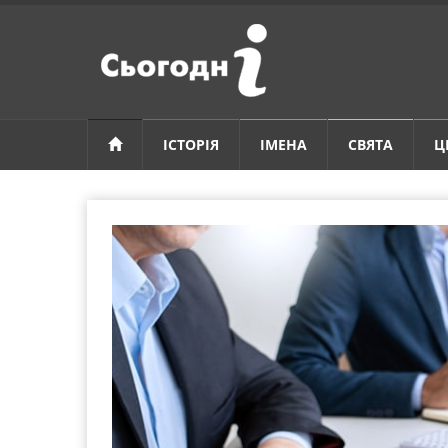
ІСТОРІЯ
ІМЕНА
СВЯТА
Ц