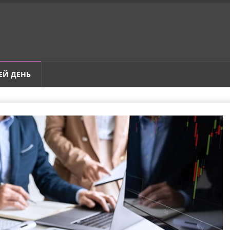
ЕЙ ДЕНЬ