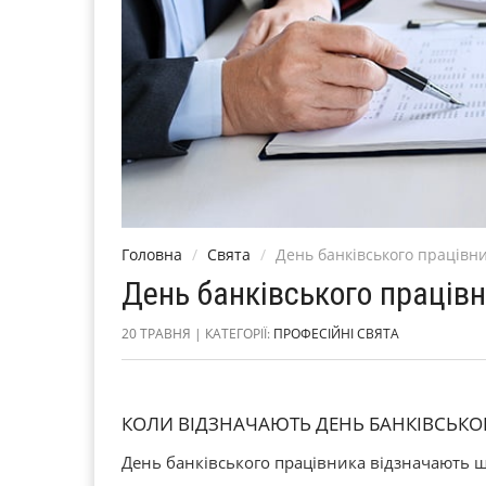
Головна
Свята
День банківського працівн
День банківського праців
20 ТРАВНЯ | КАТЕГОРІЇ:
ПРОФЕСІЙНІ СВЯТА
КОЛИ ВІДЗНАЧАЮТЬ ДЕНЬ БАНКІВСЬКО
День банківського працівника відзначають 