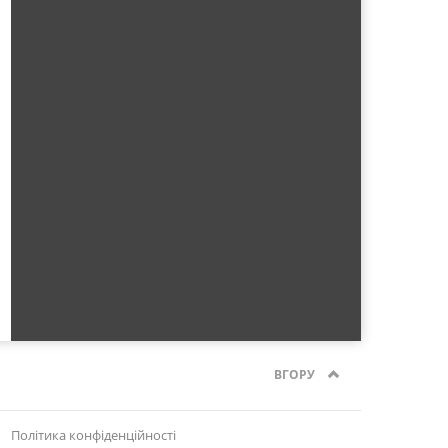
ВГОРУ
Політика конфіденційності