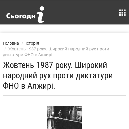
Головна
Історія
Жовтень 1987 року. Широкий народний рух проти
диктатури ФНО в Алжирі.
Жовтень 1987 року. Широкий
народний рух проти диктатури
ФНО в Алжирі.