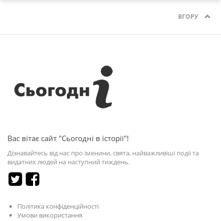
ВГОРУ
Вас вітає сайт "Сьогодні в історії"!
Дізнавайтесь від нас про іменини, свята, найважливіші події та
видатних людей на наступний тиждень.
Політика конфіденційності
Умови використання