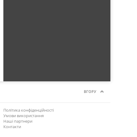
ВГОРУ
Політика конфіденційності
Умови використання
Наші партнери
Контакти