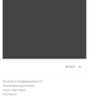
ВГОРУ
Політика конфіденційності
Умови використання
Наші партнери
Контакти