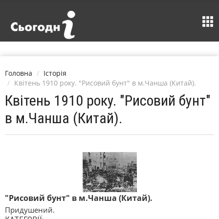
Головна
Історія
Квітень 1910 року. "Рисовий бунт" в м.Чанша (Китай).
Квітень 1910 року. "Рисовий бунт"
в м.Чанша (Китай).
"Рисовий бунт" в м.Чанша (Китай).
Придушений.