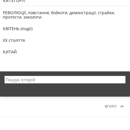
КАТЕГОРІЇ:
РЕВОЛЮЦІЇ, повстання, бойкоти, демонстрації, страйки,
протести, заколоти
КВІТЕНЬ (події)
XX століття
КИТАЙ
ВГОРУ