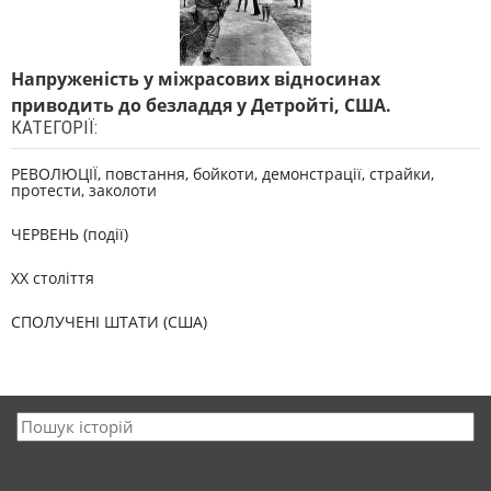
Напруженість у міжрасових відносинах
приводить до безладдя у Детройті, США.
КАТЕГОРІЇ:
РЕВОЛЮЦІЇ, повстання, бойкоти, демонстрації, страйки,
протести, заколоти
ЧЕРВЕНЬ (події)
XX століття
СПОЛУЧЕНІ ШТАТИ (США)