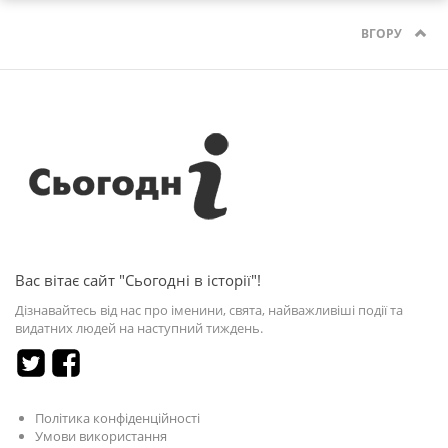
ВГОРУ
Вас вітає сайт "Сьогодні в історії"!
Дізнавайтесь від нас про іменини, свята, найважливіші події та
видатних людей на наступний тиждень.
Політика конфіденційності
Умови використання