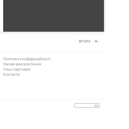
ВГОРУ
Політика конфіденційності
Умови використання
Наші партнери
Контакти