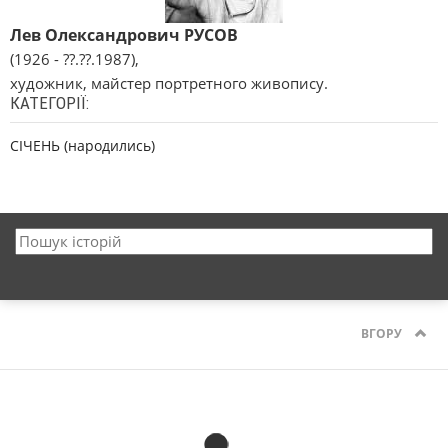
Лев Олександрович РУСОВ
(1926 - ??.??.1987),
художник, майстер портретного живопису.
КАТЕГОРІЇ:
СІЧЕНЬ (народились)
ВГОРУ