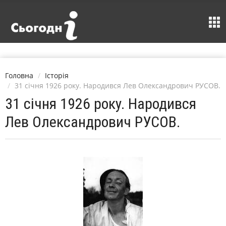
Головна
Історія
31 січня 1926 року. Народився Лев Олександрович РУСОВ.
31 січня 1926 року. Народився
Лев Олександрович РУСОВ.