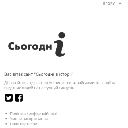
ВГОРУ
Вас вітає сайт "Сьогодні в історії"!
Дізнавайтесь від нас про іменини, свята, найважливіші події та
видатних людей на наступний тиждень.
Політика конфіденційності
Умови використання
Наші партнери