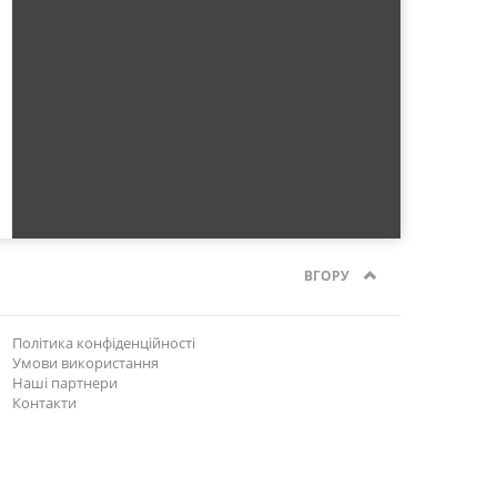
ВГОРУ
Політика конфіденційності
Умови використання
Наші партнери
Контакти