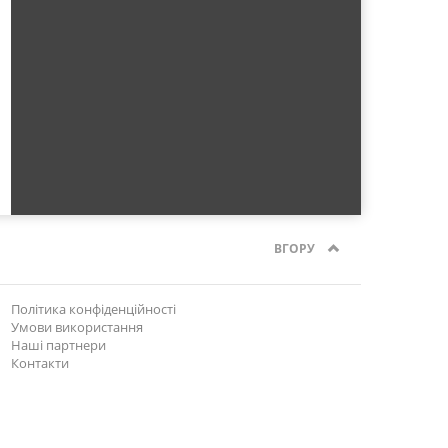
ВГОРУ
Політика конфіденційності
Умови використання
Наші партнери
Контакти