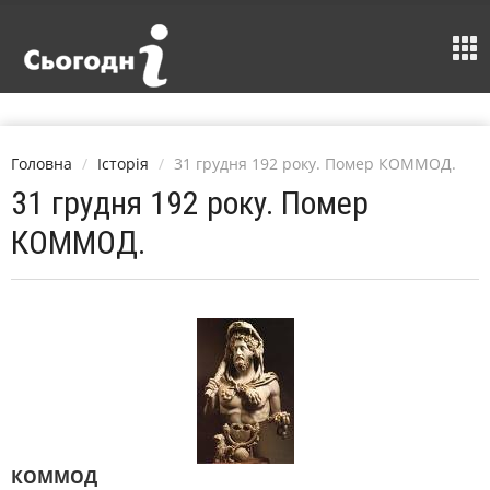
Головна
Історія
31 грудня 192 року. Помер КОММОД.
31 грудня 192 року. Помер
КОММОД.
КОММОД