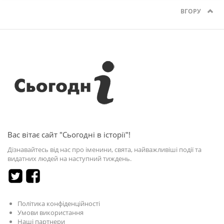
ВГОРУ
Вас вітає сайт "Сьогодні в історії"!
Дізнавайтесь від нас про іменини, свята, найважливіші події та
видатних людей на наступний тиждень.
Політика конфіденційності
Умови використання
Наші партнери