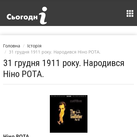
Головна
Історія
31 грудня 1911 року. Народився Ніно РОТА.
31 грудня 1911 року. Народився
Ніно РОТА.
Ніно РОТА