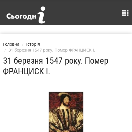
Головна
Історія
31 березня 1547 року. Помер ФРАНЦИСК I.
31 березня 1547 року. Помер
ФРАНЦИСК I.