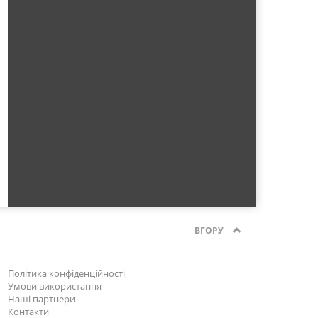
ВГОРУ
Політика конфіденційності
Умови використання
Наші партнери
Контакти