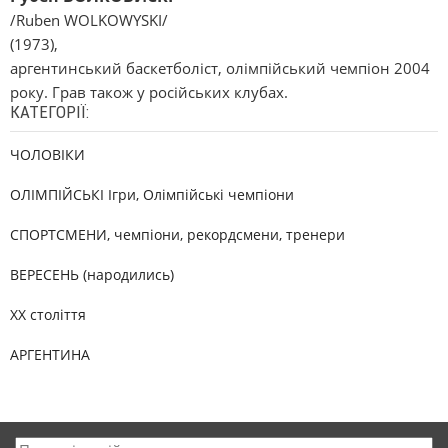
/Ruben WOLKOWYSKI/
(1973),
аргентинський баскетболіст, олімпійський чемпіон 2004
року. Грав також у російських клубах.
КАТЕГОРІЇ:
ЧОЛОВІКИ
ОЛІМПІЙСЬКІ Ігри, Олімпійські чемпіони
СПОРТСМЕНИ, чемпіони, рекордсмени, тренери
ВЕРЕСЕНЬ (народились)
XX століття
АРГЕНТИНА