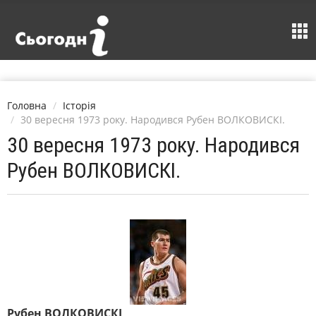
Головна
Історія
30 вересня 1973 року. Народився Рубен ВОЛКОВИСКІ.
30 вересня 1973 року. Народився
Рубен ВОЛКОВИСКІ.
Рубен ВОЛКОВИСКІ