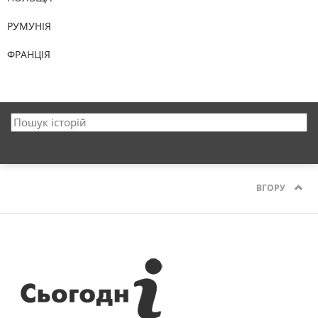
РУМУНІЯ
ФРАНЦІЯ
ВГОРУ