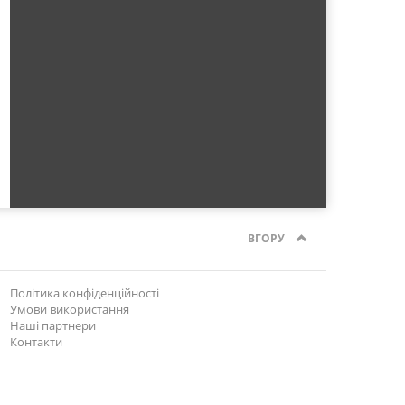
ВГОРУ
Політика конфіденційності
Умови використання
Наші партнери
Контакти