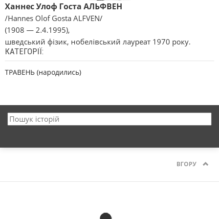
Ханнес Улоф Госта АЛЬФВЕН
/Hannes Olof Gosta ALFVEN/
(1908 — 2.4.1995),
шведський фізик, нобелівський лауреат 1970 року.
КАТЕГОРІЇ:
ТРАВЕНЬ (народились)
ВГОРУ