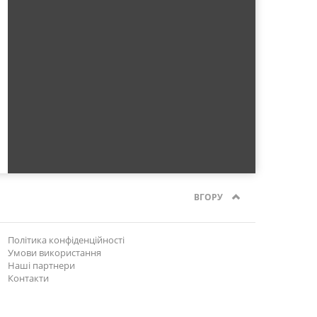
ВГОРУ
Політика конфіденційності
Умови використання
Наші партнери
Контакти