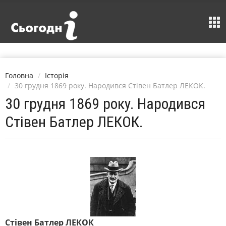
Головна
Історія
30 грудня 1869 року. Народився Стівен Батлер ЛЕКОК.
30 грудня 1869 року. Народився
Стівен Батлер ЛЕКОК.
Стівен Батлер ЛЕКОК