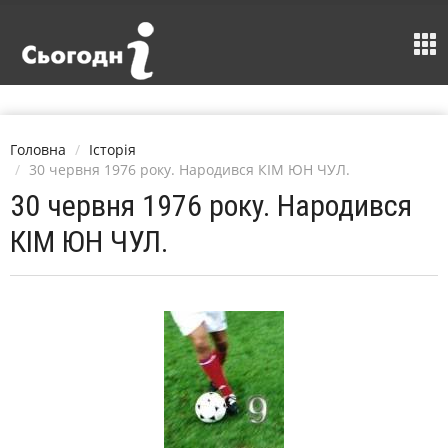
Головна
Історія
30 червня 1976 року. Народився КІМ ЮН ЧУЛ.
30 червня 1976 року. Народився
КІМ ЮН ЧУЛ.