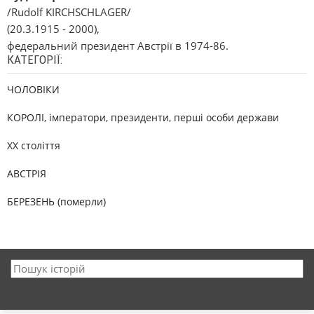
/Rudolf KIRCHSCHLAGER/
(20.3.1915 - 2000),
федеральний президент Австрії в 1974-86.
КАТЕГОРІЇ:
ЧОЛОВІКИ
КОРОЛІ, імператори, президенти, перші особи держави
XX століття
АВСТРІЯ
БЕРЕЗЕНЬ (померли)