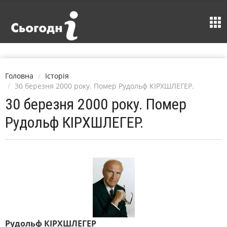
Головна
Історія
30 березня 2000 року. Помер Рудольф КІРХШЛЕГЕР.
30 березня 2000 року. Помер
Рудольф КІРХШЛЕГЕР.
Рудольф КІРХШЛЕГЕР