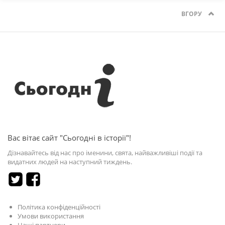
ВГОРУ
Вас вітає сайт "Сьогодні в історії"!
Дізнавайтесь від нас про іменини, свята, найважливіші події та
видатних людей на наступний тиждень.
Політика конфіденційності
Умови використання