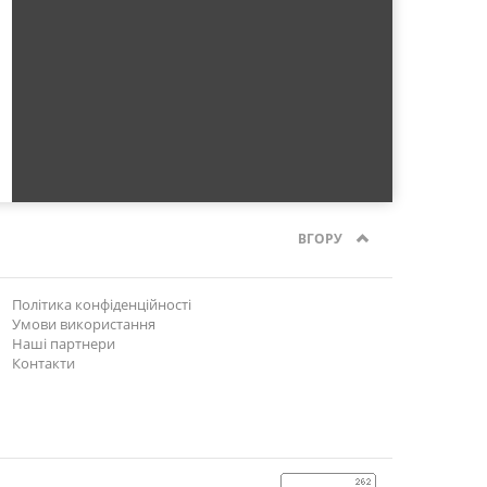
ВГОРУ
Політика конфіденційності
Умови використання
Наші партнери
Контакти