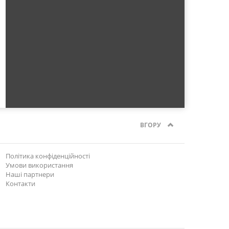
ВГОРУ
Політика конфіденційності
Умови використання
Наші партнери
Контакти