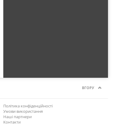
ВГОРУ
Політика конфіденційності
Умови використання
Наші партнери
Контакти