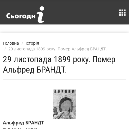
Головна
Історія
29 листопада 1899 року. Помер Альфред БРАНДТ.
29 листопада 1899 року. Помер
Альфред БРАНДТ.
Альфред БРАНДТ