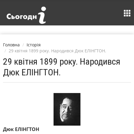
Головна
Історія
29 квітня 1899 року. Народився Дюк ЕЛІНГТОН.
29 квітня 1899 року. Народився
Дюк ЕЛІНГТОН.
Дюк ЕЛІНГТОН