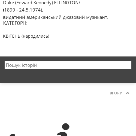
Duke (Edward Kennedy) ELLINGTON/
(1899 - 24.5.1974),
видатний американський джазовий музикант.
КАТЕГОРІЇ:
КВІТЕНЬ (народились)
ВГОРУ