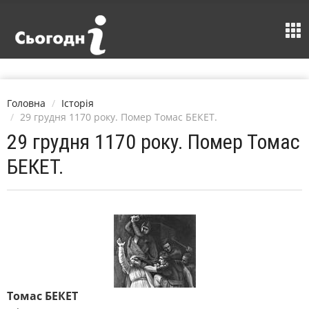
Головна
Історія
29 грудня 1170 року. Помер Томас БЕКЕТ.
29 грудня 1170 року. Помер Томас
БЕКЕТ.
Томас БЕКЕТ