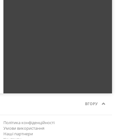
ВГОРУ
Політика конфіденційності
Умови використання
Наші партнери