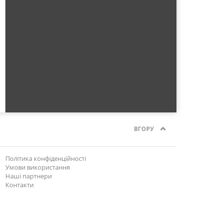
ВГОРУ
Політика конфіденційності
Умови використання
Наші партнери
Контакти