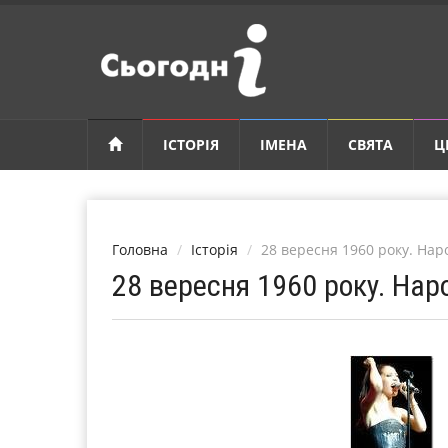
ІСТОРІЯ
ІМЕНА
СВЯТА
Ц
Головна
Історія
28 вересня 1960 року. На
28 вересня 1960 року. На