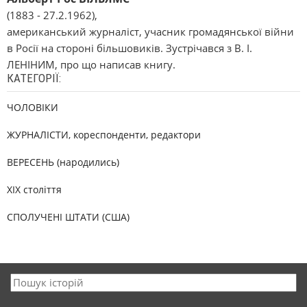
(1883 - 27.2.1962),
американський журналіст, учасник громадянської війни
в Росії на стороні більшовиків. Зустрічався з В. І.
ЛЕНІНИМ, про що написав книгу.
КАТЕГОРІЇ:
ЧОЛОВІКИ
ЖУРНАЛІСТИ, кореспонденти, редактори
ВЕРЕСЕНЬ (народились)
XIX століття
СПОЛУЧЕНІ ШТАТИ (США)