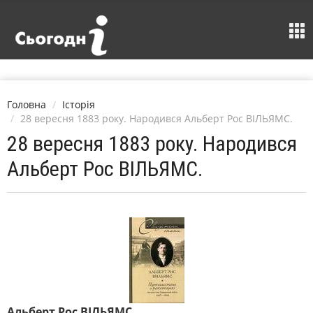
Головна
Історія
28 вересня 1883 року. Народився Альберт Рос ВІЛЬЯМС.
28 вересня 1883 року. Народився
Альберт Рос ВІЛЬЯМС.
Альберт Рос ВІЛЬЯМС