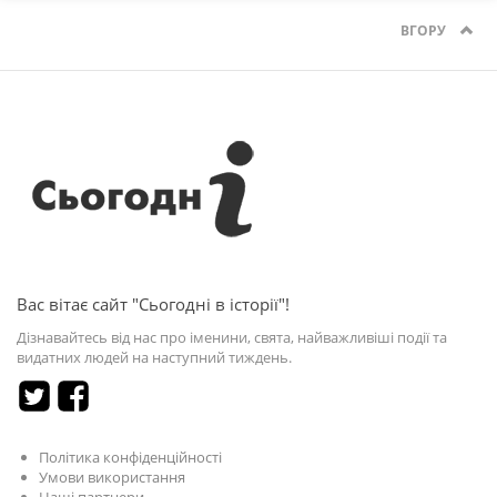
ВГОРУ
Вас вітає сайт "Сьогодні в історії"!
Дізнавайтесь від нас про іменини, свята, найважливіші події та
видатних людей на наступний тиждень.
Політика конфіденційності
Умови використання