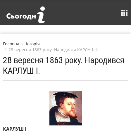
Головна
Історія
28 вересня 1863 року. Народився КАРЛУШ I.
28 вересня 1863 року. Народився
КАРЛУШ I.
КАРЛУШ I