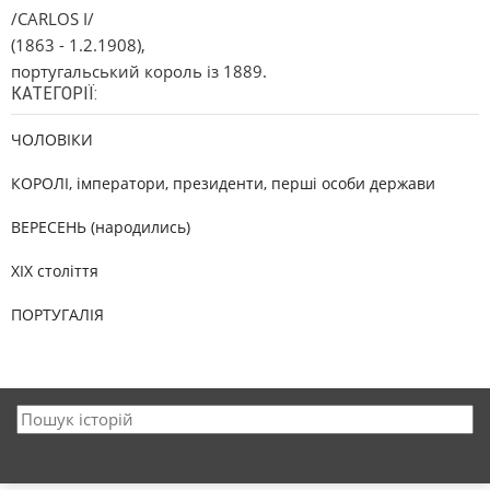
/CARLOS I/
(1863 - 1.2.1908),
португальський король із 1889.
КАТЕГОРІЇ:
ЧОЛОВІКИ
КОРОЛІ, імператори, президенти, перші особи держави
ВЕРЕСЕНЬ (народились)
XIX століття
ПОРТУГАЛІЯ