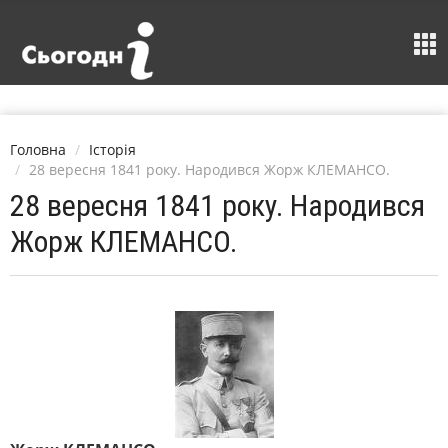
Головна
Історія
28 вересня 1841 року. Народився Жорж КЛЕМАНСО.
28 вересня 1841 року. Народився
Жорж КЛЕМАНСО.