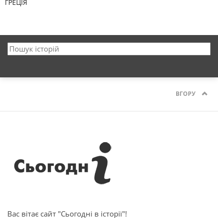
ГРЕЦІЯ
ВГОРУ
Вас вітає сайт "Сьогодні в історії"!