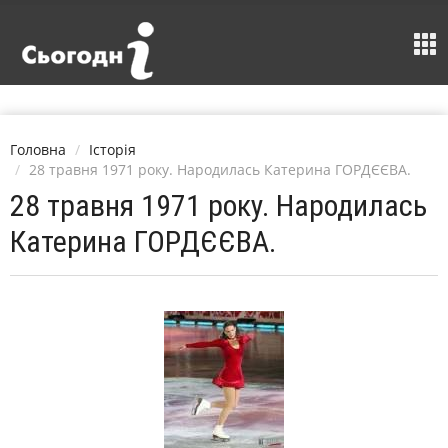
Головна
Історія
28 травня 1971 року. Народилась Катерина ГОРДЄЄВА.
28 травня 1971 року. Народилась
Катерина ГОРДЄЄВА.