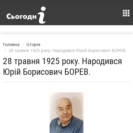
Головна
Історія
28 травня 1925 року. Народився Юрій Борисович БОРЕВ.
28 травня 1925 року. Народився
Юрій Борисович БОРЕВ.