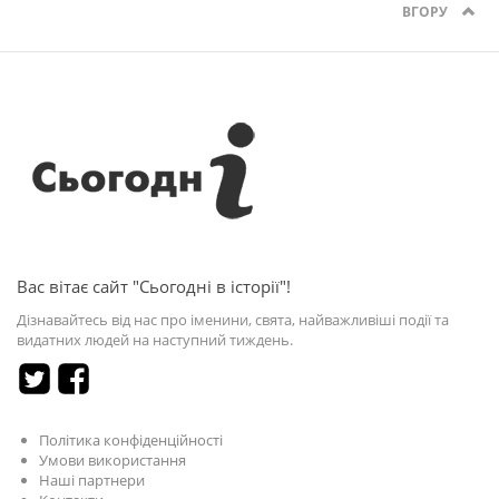
ВГОРУ
Вас вітає сайт "Сьогодні в історії"!
Дізнавайтесь від нас про іменини, свята, найважливіші події та
видатних людей на наступний тиждень.
Політика конфіденційності
Умови використання
Наші партнери