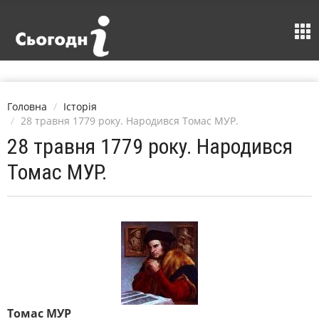
Головна
Історія
28 травня 1779 року. Народився Томас МУР.
28 травня 1779 року. Народився
Томас МУР.
Томас МУР