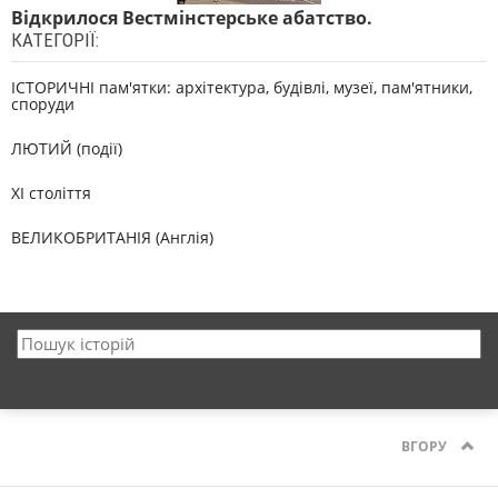
Відкрилося Вестмінстерське абатство.
КАТЕГОРІЇ:
ІСТОРИЧНІ пам'ятки: архітектура, будівлі, музеї, пам'ятники,
споруди
ЛЮТИЙ (події)
XI століття
ВЕЛИКОБРИТАНІЯ (Англія)
ВГОРУ