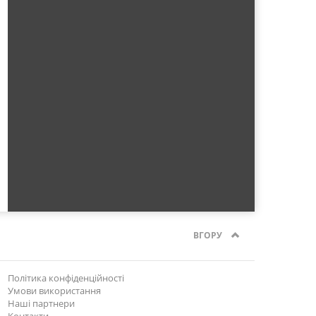
ВГОРУ
Політика конфіденційності
Умови використання
Наші партнери