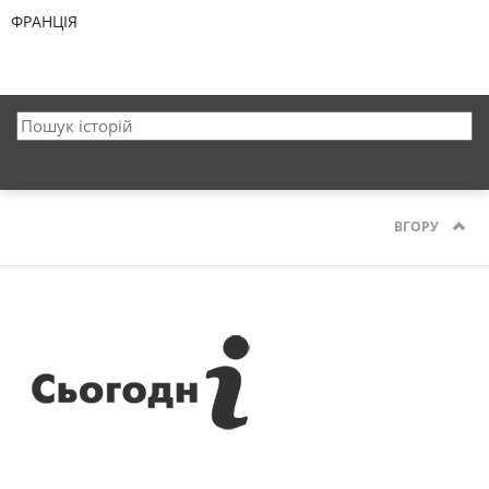
ФРАНЦІЯ
ВГОРУ