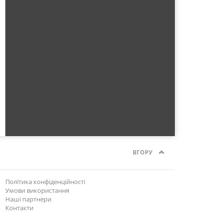
ВГОРУ
Політика конфіденційності
Умови використання
Наші партнери
Контакти