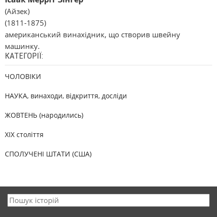
(Айзек)
(1811-1875)
американський винахідник, що створив швейну
машинку.
КАТЕГОРІЇ:
ЧОЛОВІКИ
НАУКА, винаходи, відкриття, досліди
ЖОВТЕНЬ (народились)
XIX століття
СПОЛУЧЕНІ ШТАТИ (США)