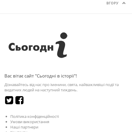
ВГОРУ
Вас вітає сайт "Сьогодні в історії"!
Дізнавайтесь від нас про іменини, свята, найважливіші події та
видатних людей на наступний тиждень.
Політика конфіденційності
Умови використання
Наші партнери