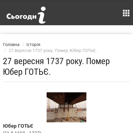
Головна
Історія
27 вересня 1737 року. Помер Юбер ГОТЬЄ.
27 вересня 1737 року. Помер
Юбер ГОТЬЄ.
Юбер ГОТЬЄ