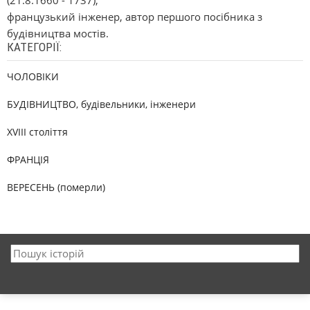
(21.8.1660 - 1737),
французький інженер, автор першого посібника з
будівництва мостів.
КАТЕГОРІЇ:
ЧОЛОВІКИ
БУДІВНИЦТВО, будівельники, інженери
XVIII століття
ФРАНЦІЯ
ВЕРЕСЕНЬ (померли)