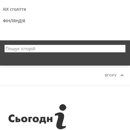
XIX століття
ФІНЛЯНДІЯ
ВГОРУ