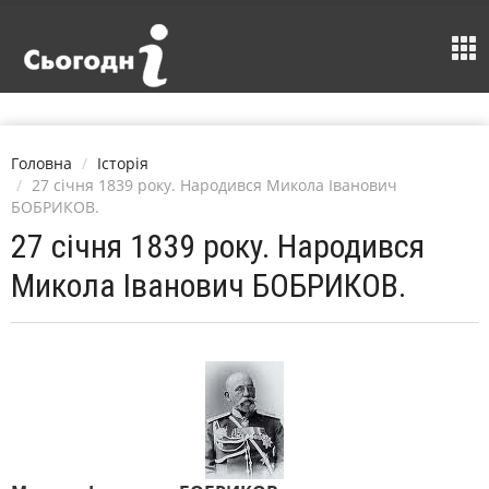
Головна
Історія
27 січня 1839 року. Народився Микола Іванович
БОБРИКОВ.
27 січня 1839 року. Народився
Микола Іванович БОБРИКОВ.