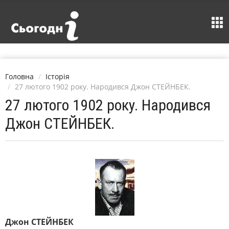
Головна
Історія
27 лютого 1902 року. Народився Джон СТЕЙНБЕК.
27 лютого 1902 року. Народився
Джон СТЕЙНБЕК.
Джон СТЕЙНБЕК